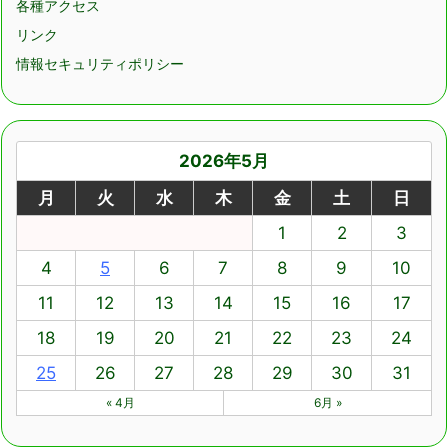
各種アクセス
リンク
情報セキュリティポリシー
2026年5月
月
火
水
木
金
土
日
1
2
3
4
5
6
7
8
9
10
11
12
13
14
15
16
17
18
19
20
21
22
23
24
25
26
27
28
29
30
31
« 4月
6月 »