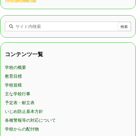
コンテンツ一覧
学校の概要
教育目標
学校規模
主な学校行事
予定表・献立表
いじめ防止基本方針
各種警報等の対応について
学校からの配付物