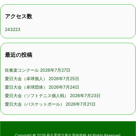
アクセス数
243223
最近の投稿
吹奏楽コンクール
2026年7月27日
愛日大会（卓球個人）
2026年7月25日
愛日大会（卓球団体）
2026年7月24日
愛日大会（ソフトテニス個人戦）
2026年7月23日
愛日大会（バスケットボール）
2026年7月21日
Copyright ©
2026
長久手市立長久手中学校
All Rights Reserved.